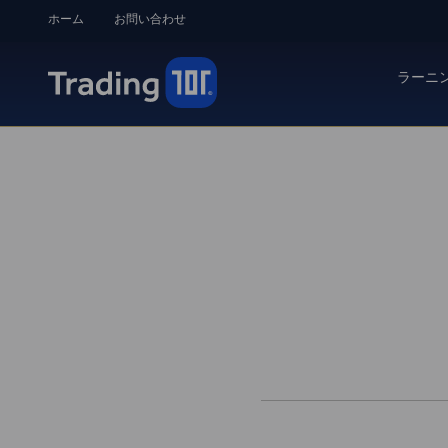
ホーム
お問い合わせ
ラーニ