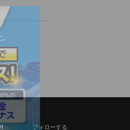
01
フォローする