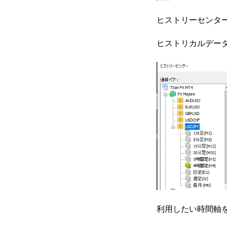
ヒストリーセンタ
ヒストリカルデー
利用したい時間軸