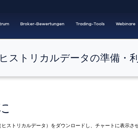
trum
Broker-Bewertungen
Trading-Tools
Webinare
. ヒストリカルデータの準備・
に
（ヒストリカルデータ）をダウンロードし、チャートに表示さ