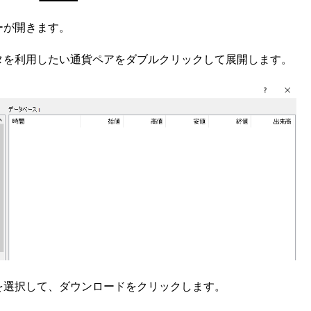
ーが開きます。
タを利用したい通貨ペアをダブルクリックして展開します。
を選択して、ダウンロードをクリックします。