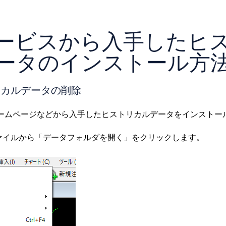
ービスから入手したヒ
ータのインストール方
リカルデータの削除
ホームページなどから入手したヒストリカルデータをインストー
ァイルから「データフォルダを開く」をクリックします。