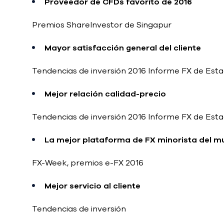
Proveedor de CFDs favorito de 2016
Premios ShareInvestor de Singapur
Mayor satisfacción general del cliente
Tendencias de inversión 2016 Informe FX de Est
Mejor relación calidad-precio
Tendencias de inversión 2016 Informe FX de Est
La mejor plataforma de FX minorista del 
FX-Week, premios e-FX 2016
Mejor servicio al cliente
Tendencias de inversión