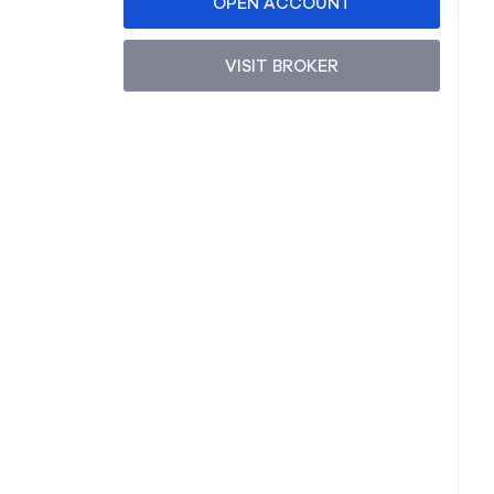
OPEN ACCOUNT
VISIT BROKER