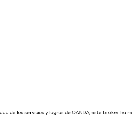
lidad de los servicios y logros de OANDA, este bróker ha r