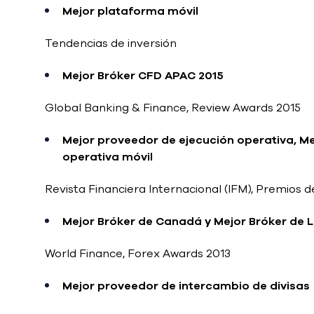
Mejor plataforma móvil
Tendencias de inversión
Mejor Bróker CFD APAC 2015
Global Banking & Finance, Review Awards 2015
Mejor proveedor de ejecución operativa, M
operativa móvil
Revista Financiera Internacional (IFM), Premios 
Mejor Bróker de Canadá y Mejor Bróker de 
World Finance, Forex Awards 2013
Mejor proveedor de intercambio de divisas