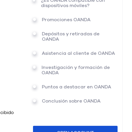
¿Es OANDA compatible con
dispositivos móviles?
Promociones OANDA
Depósitos y retiradas de
OANDA
Asistencia al cliente de OANDA
Investigación y formación de
OANDA
Puntos a destacar en OANDA
Conclusión sobre OANDA
ecibido