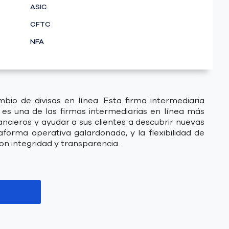
ASIC
CFTC
NFA
io de divisas en línea. Esta firma intermediaria
es una de las firmas intermediarias en línea más
ncieros y ayudar a sus clientes a descubrir nuevas
forma operativa galardonada, y la flexibilidad de
on integridad y transparencia.