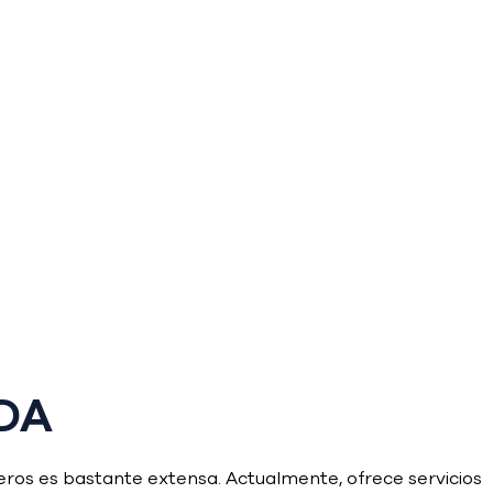
DA
ros es bastante extensa. Actualmente, ofrece servicios