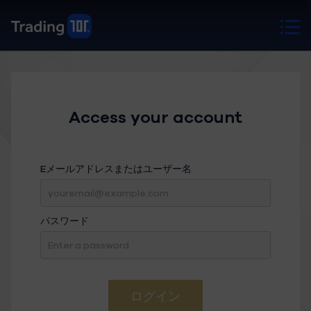
Access your account
Eメールアドレスまたはユーザー名
パスワード
ログイン