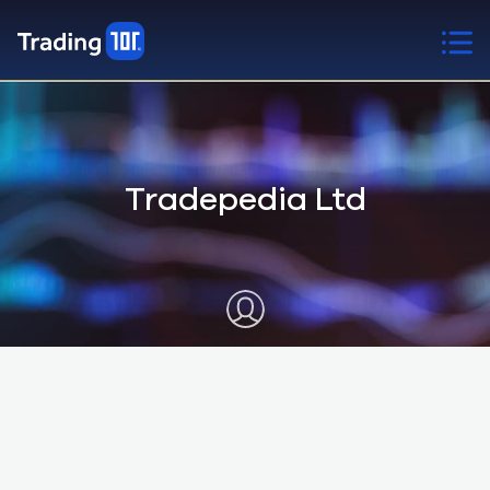
Tradepedia Ltd