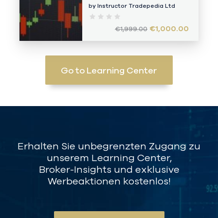
by Instructor
Tradepedia Ltd
€1,000.00
€1,999.00
Go to Learning Center
Erhalten Sie unbegrenzten Zugang zu
unserem Learning Center,
Broker-Insights und exklusive
Werbeaktionen kostenlos!