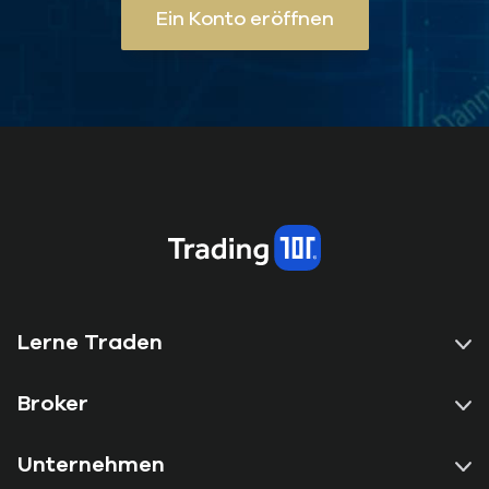
Ein Konto eröffnen
Lerne Traden
Broker
Unternehmen