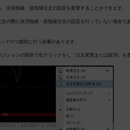
る、決済指値・逆指値注文の設定を変更することができます。
注文の際に決済指値・逆指値注文の設定を行っていない場合で
ン1つ1つ個別に行う必要があります。
ポジションの箇所で右クリックをし「注文変更または取消」を