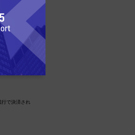
成行で決済され