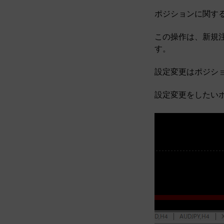
ポジションに関す
この操作は、新規
す。
設定変更はポジショ
設定変更をしたい