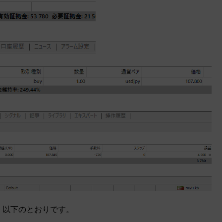
、以下のとおりです。