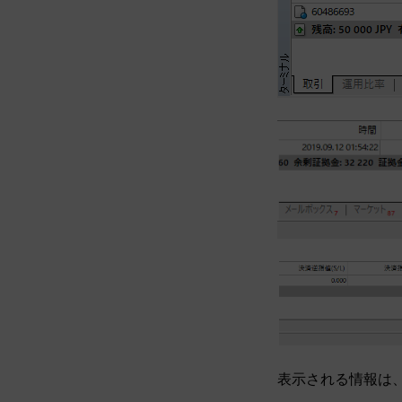
表示される情報は