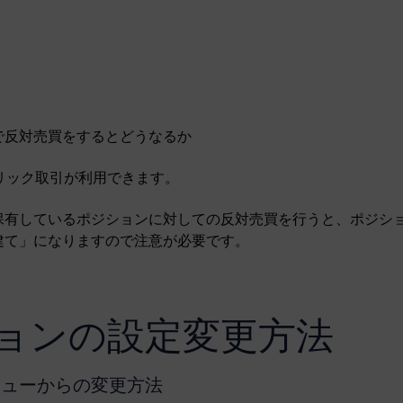
で反対売買をするとどうなるか
リック取引が利用できます。
保有しているポジションに対しての反対売買を行うと、ポジシ
建て」になりますので注意が必要です。
ョンの設定変更方法
ニューからの変更方法